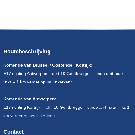
Routebeschrijving
Komende van Brussel / Oostende / Kortrijk:
E17 richting Antwerpen – afrit 10 Gentbrugge – einde afrit naar
links – 1 km verder op uw linkerkant
Komende van Antwerpen:
E17 richting Kortrijk – afrit 10 Gentbrugge – einde afrit naar links 1
km verder op uw linkerkant
Contact