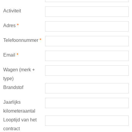
Activiteit
Adres
*
Telefoonnummer
*
Email
*
Wagen (merk +
type)
Brandstof
Jaarlijks
kilometeraantal
Looptijd van het
contract