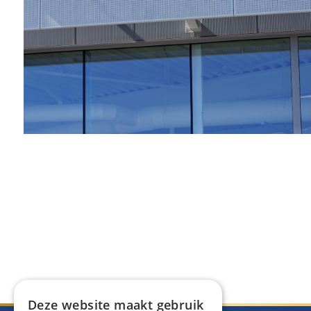
Deze website maakt gebruik