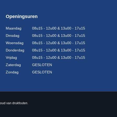
Openingsuren
Maandag
08u15 - 12u00 & 13u00 - 17u15
Dinsdag
08u15 - 12u00 & 13u00 - 17u15
Woensdag
08u15 - 12u00 & 13u00 - 17u15
Donderdag
08u15 - 12u00 & 13u00 - 17u15
Vrijdag
08u15 - 12u00 & 13u00 - 17u15
Zaterdag
GESLOTEN
Zondag
GESLOTEN
ehoud van drukfouten.