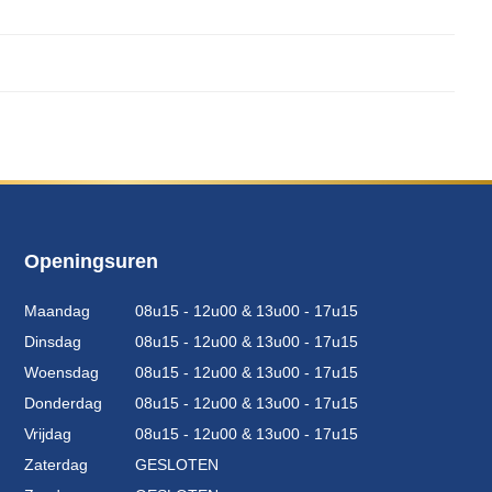
Openingsuren
Maandag
08u15 - 12u00 & 13u00 - 17u15
Dinsdag
08u15 - 12u00 & 13u00 - 17u15
Woensdag
08u15 - 12u00 & 13u00 - 17u15
Donderdag
08u15 - 12u00 & 13u00 - 17u15
Vrijdag
08u15 - 12u00 & 13u00 - 17u15
Zaterdag
GESLOTEN