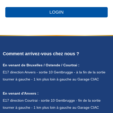
Comment arrivez-vous chez nous ?
En venant de Bruxelles / Ostende / Courtrai :
E17 direction Anvers - sortie 10 Gentbrugge - à la fin de la sortie
tourner à gauche - 1 km plus loin à gauche au Garage CIAC
En venant d'Anvers :
E17 direction Courtrai - sortie 10 Gentbrugge - fin de la sortie
tourner à gauche - 1 km plus loin à gauche au Garage CIAC