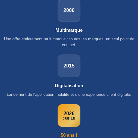
2000
Multimarque
Une offre entièrement multimarque : toutes les marques, un seul point de
contact.
2015
Digitalisation
Lancement de l’application mobilité et d’une expérience client digitale.
2026
JUBILÉ
50 ans !