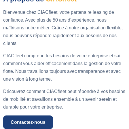
Bienvenue chez CIACfleet, votre partenaire leasing de
confiance. Avec plus de 50 ans d’expérience, nous
maîtrisons notre métier. Grâce à notre organisation flexible,
nous pouvons répondre rapidement aux besoins de nos
clients.
CIACfleet comprend les besoins de votre entreprise et sait
comment vous aider efficacement dans la gestion de votre
flotte. Nous travaillons toujours avec transparence et avec
une vision à long terme.
Découvrez comment CIACfleet peut répondre à vos besoins
de mobilité et travaillons ensemble à un avenir serein et
durable pour votre entreprise.
Contactez-nous