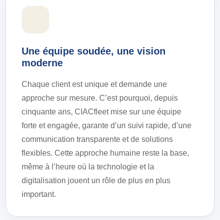
Une équipe soudée, une vision
moderne
Chaque client est unique et demande une
approche sur mesure. C’est pourquoi, depuis
cinquante ans, CIACfleet mise sur une équipe
forte et engagée, garante d’un suivi rapide, d’une
communication transparente et de solutions
flexibles. Cette approche humaine reste la base,
même à l’heure où la technologie et la
digitalisation jouent un rôle de plus en plus
important.