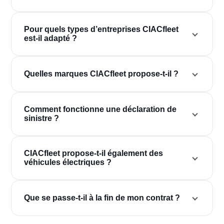
Pour quels types d’entreprises CIACfleet
est-il adapté ?
Quelles marques CIACfleet propose-t-il ?
Comment fonctionne une déclaration de
sinistre ?
CIACfleet propose-t-il également des
véhicules électriques ?
Que se passe-t-il à la fin de mon contrat ?