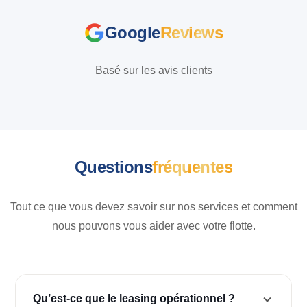
Google
Reviews
Basé sur les avis clients
Questions
fréquentes
Tout ce que vous devez savoir sur nos services et comment
nous pouvons vous aider avec votre flotte.
Qu’est-ce que le leasing opérationnel ?