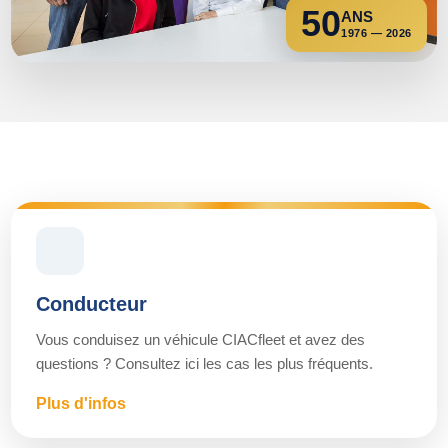
50
ANS
1976 — 2026
Conducteur
Vous conduisez un véhicule CIACfleet et avez des
questions ? Consultez ici les cas les plus fréquents.
Plus d'infos