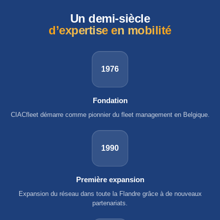
Un demi-siècle
d’expertise en mobilité
1976
Fondation
CIACfleet démarre comme pionnier du fleet management en Belgique.
1990
Première expansion
Expansion du réseau dans toute la Flandre grâce à de nouveaux
partenariats.