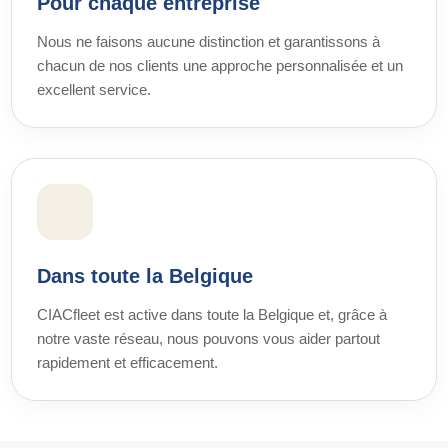
Pour chaque entreprise
Nous ne faisons aucune distinction et garantissons à
chacun de nos clients une approche personnalisée et un
excellent service.
Dans toute la Belgique
CIACfleet est active dans toute la Belgique et, grâce à
notre vaste réseau, nous pouvons vous aider partout
rapidement et efficacement.