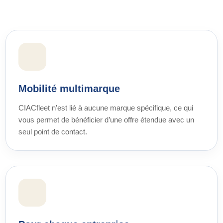
Mobilité multimarque
CIACfleet n’est lié à aucune marque spécifique, ce qui
vous permet de bénéficier d’une offre étendue avec un
seul point de contact.