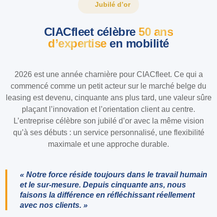
Jubilé d’or
CIACfleet célèbre
50 ans
d’expertise
en mobilité
2026 est une année charnière pour CIACfleet. Ce qui a
commencé comme un petit acteur sur le marché belge du
leasing est devenu, cinquante ans plus tard, une valeur sûre
plaçant l’innovation et l’orientation client au centre.
L’entreprise célèbre son jubilé d’or avec la même vision
qu’à ses débuts : un service personnalisé, une flexibilité
maximale et une approche durable.
« Notre force réside toujours dans le travail humain
et le sur-mesure. Depuis cinquante ans, nous
faisons la différence en réfléchissant réellement
avec nos clients. »