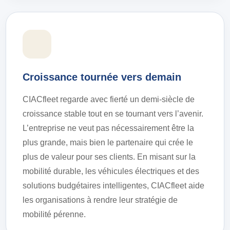
Croissance tournée vers demain
CIACfleet regarde avec fierté un demi-siècle de
croissance stable tout en se tournant vers l’avenir.
L’entreprise ne veut pas nécessairement être la
plus grande, mais bien le partenaire qui crée le
plus de valeur pour ses clients. En misant sur la
mobilité durable, les véhicules électriques et des
solutions budgétaires intelligentes, CIACfleet aide
les organisations à rendre leur stratégie de
mobilité pérenne.