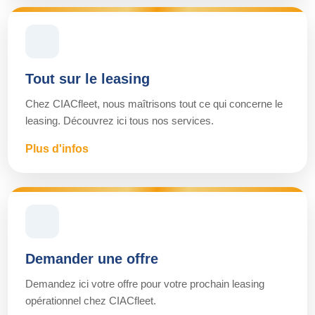
Tout sur le leasing
Chez CIACfleet, nous maîtrisons tout ce qui concerne le
leasing. Découvrez ici tous nos services.
Plus d'infos
Demander une offre
Demandez ici votre offre pour votre prochain leasing
opérationnel chez CIACfleet.