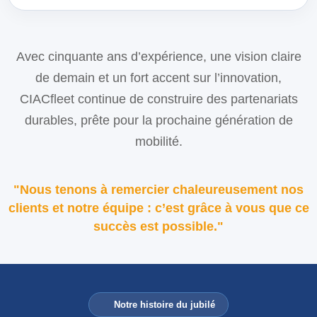
Avec cinquante ans d’expérience, une vision claire
de demain et un fort accent sur l’innovation,
CIACfleet continue de construire des partenariats
durables, prête pour la prochaine génération de
mobilité.
"Nous tenons à remercier chaleureusement nos
clients et notre équipe : c’est grâce à vous que ce
succès est possible."
Notre histoire du jubilé