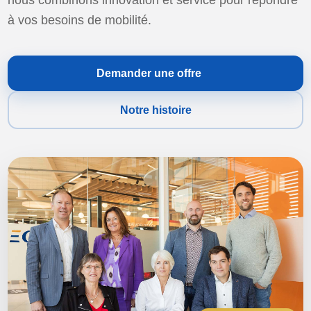
nous combinons innovation et service pour répondre
à vos besoins de mobilité.
Demander une offre
Notre histoire