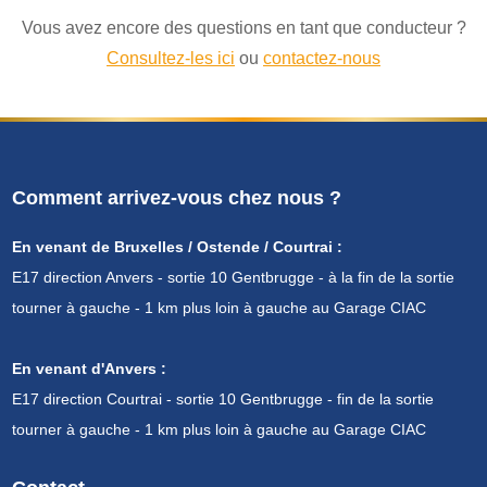
Vous avez encore des questions en tant que conducteur ?
Consultez-les ici
ou
contactez-nous
Comment arrivez-vous chez nous ?
En venant de Bruxelles / Ostende / Courtrai :
E17 direction Anvers - sortie 10 Gentbrugge - à la fin de la sortie
tourner à gauche - 1 km plus loin à gauche au Garage CIAC
En venant d'Anvers :
E17 direction Courtrai - sortie 10 Gentbrugge - fin de la sortie
tourner à gauche - 1 km plus loin à gauche au Garage CIAC