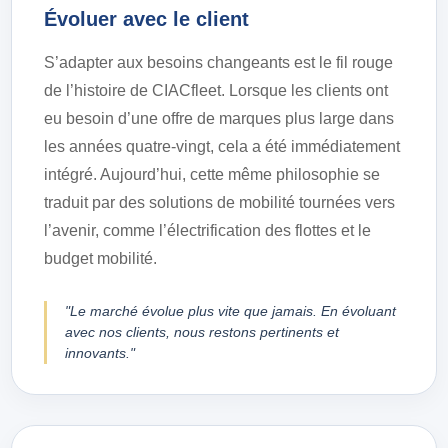
Évoluer avec le client
S’adapter aux besoins changeants est le fil rouge
de l’histoire de CIACfleet. Lorsque les clients ont
eu besoin d’une offre de marques plus large dans
les années quatre-vingt, cela a été immédiatement
intégré. Aujourd’hui, cette même philosophie se
traduit par des solutions de mobilité tournées vers
l’avenir, comme l’électrification des flottes et le
budget mobilité.
"Le marché évolue plus vite que jamais. En évoluant
avec nos clients, nous restons pertinents et
innovants."