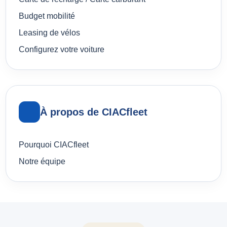
Budget mobilité
Leasing de vélos
Configurez votre voiture
À propos de CIACfleet
Pourquoi CIACfleet
Notre équipe