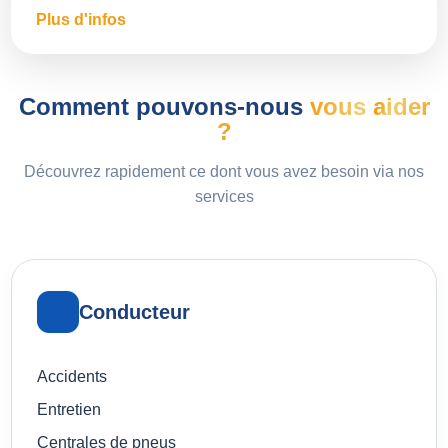
Plus d'infos
Comment pouvons-nous
vous aider
?
Découvrez rapidement ce dont vous avez besoin via nos
services
Conducteur
Accidents
Entretien
Centrales de pneus