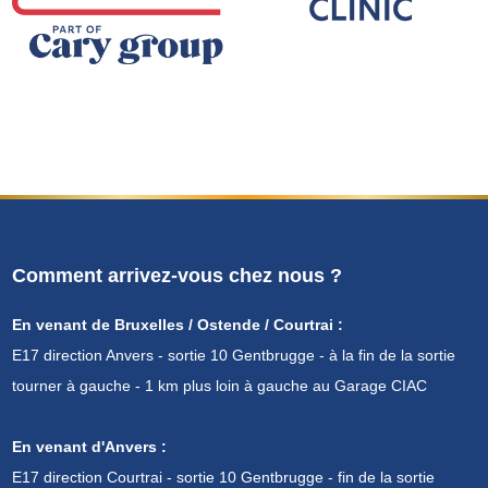
Comment arrivez-vous chez nous ?
En venant de Bruxelles / Ostende / Courtrai :
E17 direction Anvers - sortie 10 Gentbrugge - à la fin de la sortie
tourner à gauche - 1 km plus loin à gauche au Garage CIAC
En venant d'Anvers :
E17 direction Courtrai - sortie 10 Gentbrugge - fin de la sortie