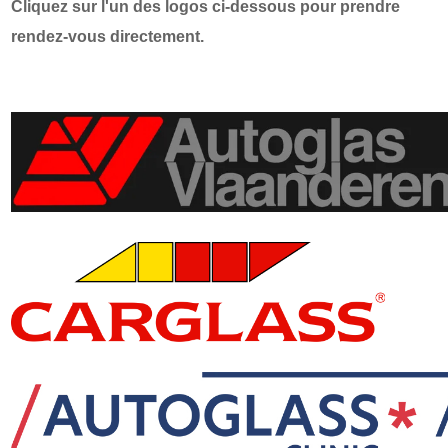
Cliquez sur l'un des logos ci-dessous pour prendre
rendez-vous directement.